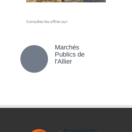
Consultez les offres sur:
Marchés
Publics de
l'Allier