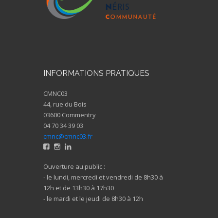
INFORMATIONS PRATIQUES
CMNC03
44, rue du Bois
03600 Commentry
04 70 34 39 03
cmnc@cmnc03.fr
Ouverture au public :
- le lundi, mercredi et vendredi de 8h30 à
12h et de 13h30 à 17h30
- le mardi et le jeudi de 8h30 à 12h