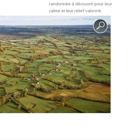
randonnée à découvrir pour leur
calme et leur relief valonné.