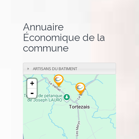
Annuaire
Économique de la
commune
ARTISANS DU BATIMENT
+
-